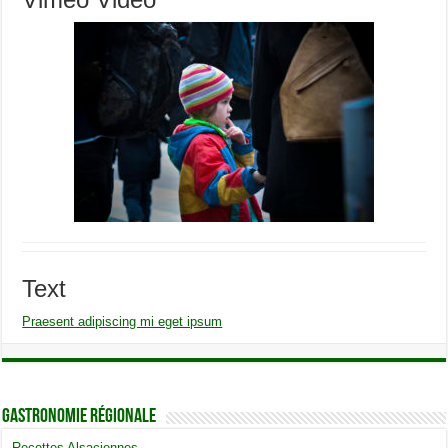
Text
Praesent adipiscing mi eget ipsum
Gastronomie Régionale
Recettes Alsaciennes