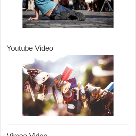
Youtube Video
Vimeo Video