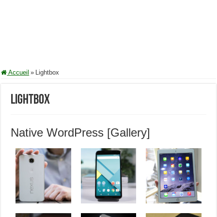
Accueil
»
Lightbox
Lightbox
Native WordPress [Gallery]