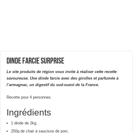
Dinde farcie surprise
Le site produits de région vous invite à réaliser cette recette
savoureuse. Une dinde farcie avec des girolles et parfumée à
l’armagnac, un digestif du sud-ouest de la France.
Recette pour 4 personnes.
Ingrédients
1 dinde de 2kg.
250g de chair à saucisse de porc.