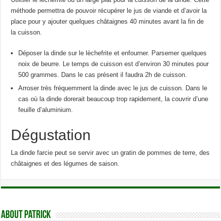
méthode permettra de pouvoir récupérer le jus de viande et d’avoir la
place pour y ajouter quelques châtaignes 40 minutes avant la fin de
la cuisson.
Déposer la dinde sur le lèchefrite et enfourner. Parsemer quelques
noix de beurre. Le temps de cuisson est d’environ 30 minutes pour
500 grammes. Dans le cas présent il faudra 2h de cuisson.
Arroser très fréquemment la dinde avec le jus de cuisson. Dans le
cas où la dinde dorerait beaucoup trop rapidement, la couvrir d’une
feuille d’aluminium.
Dégustation
La dinde farcie peut se servir avec un gratin de pommes de terre, des
châtaignes et des légumes de saison.
About Patrick