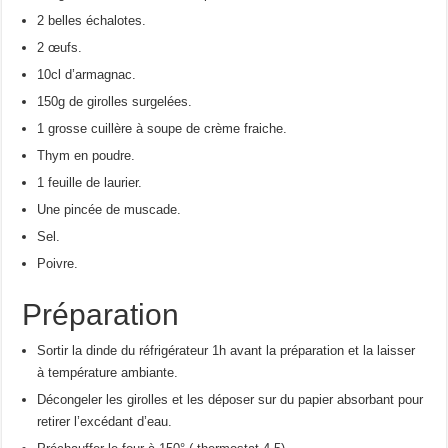
2 belles échalotes.
2 œufs.
10cl d’armagnac.
150g de girolles surgelées.
1 grosse cuillère à soupe de crème fraiche.
Thym en poudre.
1 feuille de laurier.
Une pincée de muscade.
Sel.
Poivre.
Préparation
Sortir la dinde du réfrigérateur 1h avant la préparation et la laisser
à température ambiante.
Décongeler les girolles et les déposer sur du papier absorbant pour
retirer l’excédant d’eau.