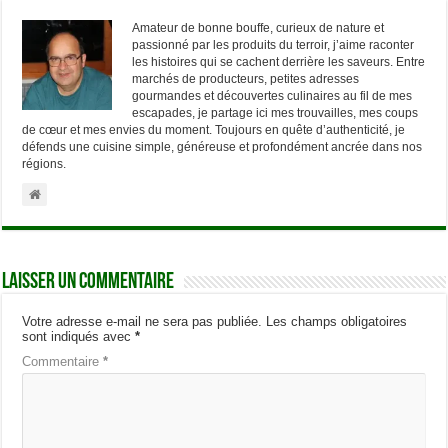
Amateur de bonne bouffe, curieux de nature et
passionné par les produits du terroir, j’aime raconter
les histoires qui se cachent derrière les saveurs. Entre
marchés de producteurs, petites adresses
gourmandes et découvertes culinaires au fil de mes
escapades, je partage ici mes trouvailles, mes coups
de cœur et mes envies du moment. Toujours en quête d’authenticité, je
défends une cuisine simple, généreuse et profondément ancrée dans nos
régions.
Laisser un commentaire
Votre adresse e-mail ne sera pas publiée.
Les champs obligatoires
sont indiqués avec
*
Commentaire
*