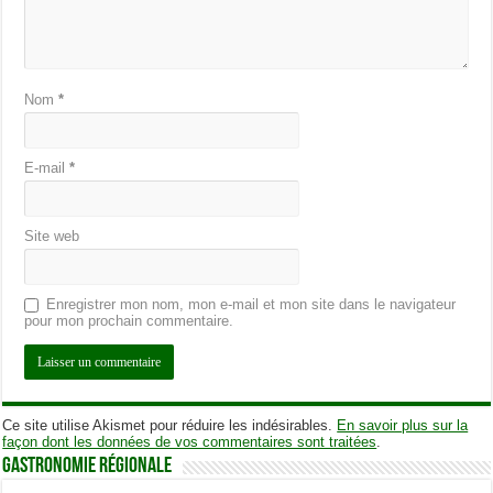
Nom
*
E-mail
*
Site web
Enregistrer mon nom, mon e-mail et mon site dans le navigateur
pour mon prochain commentaire.
Ce site utilise Akismet pour réduire les indésirables.
En savoir plus sur la
façon dont les données de vos commentaires sont traitées
.
Gastronomie Régionale