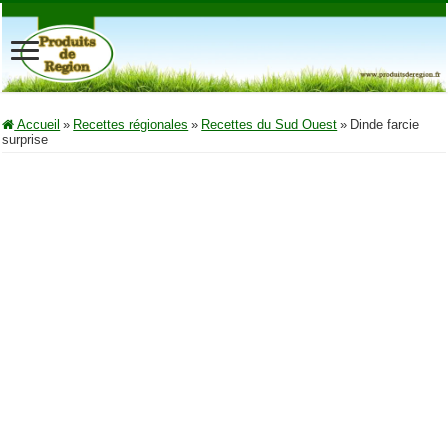
Accueil
»
Recettes régionales
»
Recettes du Sud Ouest
»
Dinde farcie
surprise