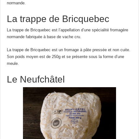
normande.
La trappe de Bricquebec
La trappe de Bricquebec est l’appellation d’une spécialité fromagère
normande fabriquée à base de vache cru.
La trappe de Bricquebec est un fromage à pâte pressée et non cuite.
Son poids moyen est de 250g et se présente sous la forme d’une
meule.
Le Neufchâtel