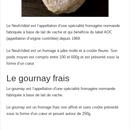
Le Neufchâtel est l’appellation d’une spécialité fromagère normande
fabriquée à base de lait de vache et qui bénéficie du label AOC
(appellation d’origine contrôlée) depuis 1969.
Le Neufchâtel est un fromage à pâte molle et à croûte fleurie. Son
poids moyen est compris entre 100 et 600g et est présenté sous la
forme d’un cœur.
Le gournay frais
Le gournay est l’appellation d’une spécialité fromagère normande
fabriquée à base de lait de vache.
Le gournay est un fromage frais non affiné et sans croûte présenté
sous la forme d’un cœur et pesant autour de 250g.