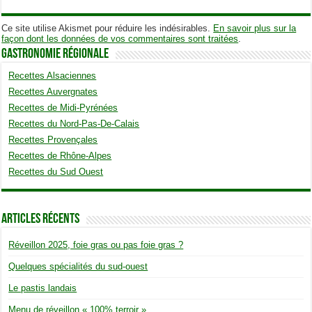
Ce site utilise Akismet pour réduire les indésirables.
En savoir plus sur la
façon dont les données de vos commentaires sont traitées
.
Gastronomie Régionale
Recettes Alsaciennes
Recettes Auvergnates
Recettes de Midi-Pyrénées
Recettes du Nord-Pas-De-Calais
Recettes Provençales
Recettes de Rhône-Alpes
Recettes du Sud Ouest
Articles Récents
Réveillon 2025, foie gras ou pas foie gras ?
Quelques spécialités du sud-ouest
Le pastis landais
Menu de réveillon « 100% terroir »