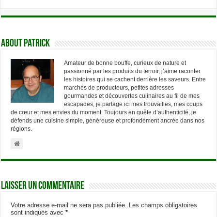
About Patrick
Amateur de bonne bouffe, curieux de nature et
passionné par les produits du terroir, j’aime raconter
les histoires qui se cachent derrière les saveurs. Entre
marchés de producteurs, petites adresses
gourmandes et découvertes culinaires au fil de mes
escapades, je partage ici mes trouvailles, mes coups
de cœur et mes envies du moment. Toujours en quête d’authenticité, je
défends une cuisine simple, généreuse et profondément ancrée dans nos
régions.
Laisser un commentaire
Votre adresse e-mail ne sera pas publiée.
Les champs obligatoires
sont indiqués avec
*