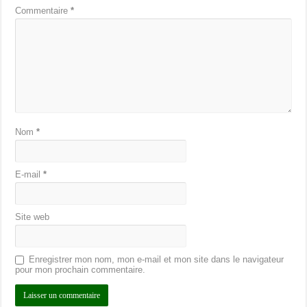
Commentaire
*
Nom
*
E-mail
*
Site web
Enregistrer mon nom, mon e-mail et mon site dans le navigateur
pour mon prochain commentaire.