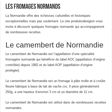
Les fromages normands
La Normandie offre des richesses culturelles et historiques
exceptionnelles mais pas seulement. Le site produitsderegion vous
invite à découvrir quelques fromages normands qui accompagneront
de nombreuses recettes.
Le camembert de Normandie
Le camembert de Normandie est l’appellation d’une spécialité
fromagère normande qui bénéficie du label AOC (appellation d’origine
contrôlée) depuis 1982 et du label AOP (appellation d’origine
protégée).
Le camembert de Normandie est un fromage à pâte molle et à croûte
fleurie fabriqué à base de lait de vache cru. Il pèse généralement
250g, a une hauteur d’environ 3 cm et un diamètre de 11 cm.
Le camembert de Normandie est utilisé dans de nombreuses recettes
normandes.