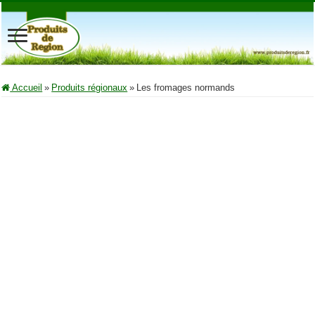
Accueil
»
Produits régionaux
»
Les fromages normands