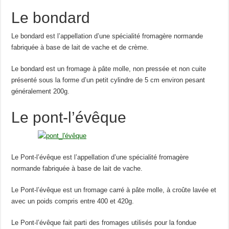
Le bondard
Le bondard est l’appellation d’une spécialité fromagère normande
fabriquée à base de lait de vache et de crème.
Le bondard est un fromage à pâte molle, non pressée et non cuite
présenté sous la forme d’un petit cylindre de 5 cm environ pesant
généralement 200g.
Le pont-l’évêque
Le Pont-l’évêque est l’appellation d’une spécialité fromagère
normande fabriquée à base de lait de vache.
Le Pont-l’évêque est un fromage carré à pâte molle, à croûte lavée et
avec un poids compris entre 400 et 420g.
Le Pont-l’évêque fait parti des fromages utilisés pour la fondue