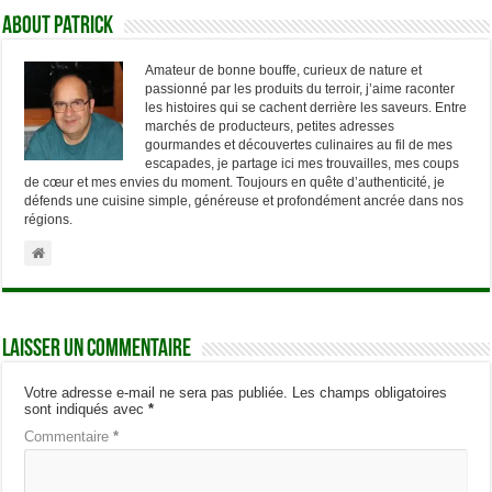
About Patrick
Amateur de bonne bouffe, curieux de nature et
passionné par les produits du terroir, j’aime raconter
les histoires qui se cachent derrière les saveurs. Entre
marchés de producteurs, petites adresses
gourmandes et découvertes culinaires au fil de mes
escapades, je partage ici mes trouvailles, mes coups
de cœur et mes envies du moment. Toujours en quête d’authenticité, je
défends une cuisine simple, généreuse et profondément ancrée dans nos
régions.
Laisser un commentaire
Votre adresse e-mail ne sera pas publiée.
Les champs obligatoires
sont indiqués avec
*
Commentaire
*