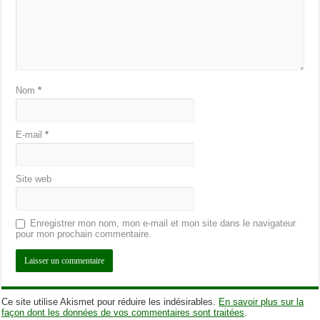
Nom
*
E-mail
*
Site web
Enregistrer mon nom, mon e-mail et mon site dans le navigateur
pour mon prochain commentaire.
Ce site utilise Akismet pour réduire les indésirables.
En savoir plus sur la
façon dont les données de vos commentaires sont traitées
.