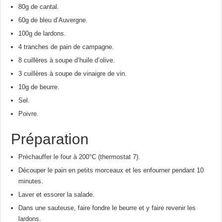
80g de cantal.
60g de bleu d’Auvergne.
100g de lardons.
4 tranches de pain de campagne.
8 cuillères à soupe d’huile d’olive.
3 cuillères à soupe de vinaigre de vin.
10g de beurre.
Sel.
Poivre.
Préparation
Préchauffer le four à 200°C (thermostat 7).
Découper le pain en petits morceaux et les enfourner pendant 10
minutes.
Laver et essorer la salade.
Dans une sauteuse, faire fondre le beurre et y faire revenir les
lardons.