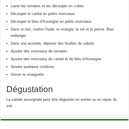
Laver les tomates et les découper en cubes.
Découper le cantal en petits morceaux.
Découper le bleu d’Auvergne en petits morceaux.
Dans un bol, mettre l’huile, le vinaigre, le sel et le poivre. Bien
mélanger.
Dans une assiette, déposer des feuilles de salade.
Ajouter des morceaux de tomates.
Ajouter des morceaux de cantal et de bleu d’Auvergne.
Ajouter quelques croûtons.
Verser la vinaigrette.
Dégustation
La salade auvergnate peut être dégustée en entrée ou en repas du
soir.