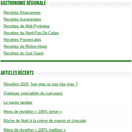
Gastronomie Régionale
Recettes Alsaciennes
Recettes Auvergnates
Recettes de Midi-Pyrénées
Recettes du Nord-Pas-De-Calais
Recettes Provençales
Recettes de Rhône-Alpes
Recettes du Sud Ouest
Articles Récents
Réveillon 2025, foie gras ou pas foie gras ?
Quelques spécialités du sud-ouest
Le pastis landais
Menu de réveillon « 100% terroir »
Bûche de Noël à la crème de marron et chocolat
Menu de réveillon « 100% tradition »