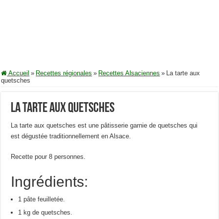
Accueil
»
Recettes régionales
»
Recettes Alsaciennes
»
La tarte aux
quetsches
La tarte aux quetsches
La tarte aux quetsches est une pâtisserie garnie de quetsches qui
est dégustée traditionnellement en Alsace.
Recette pour 8 personnes.
Ingrédients:
1 pâte feuilletée.
1 kg de quetsches.