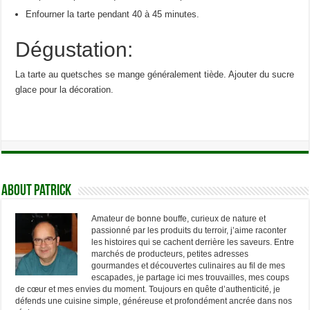
Enfourner la tarte pendant 40 à 45 minutes.
Dégustation:
La tarte au quetsches se mange généralement tiède. Ajouter du sucre
glace pour la décoration.
About Patrick
Amateur de bonne bouffe, curieux de nature et
passionné par les produits du terroir, j’aime raconter
les histoires qui se cachent derrière les saveurs. Entre
marchés de producteurs, petites adresses
gourmandes et découvertes culinaires au fil de mes
escapades, je partage ici mes trouvailles, mes coups
de cœur et mes envies du moment. Toujours en quête d’authenticité, je
défends une cuisine simple, généreuse et profondément ancrée dans nos