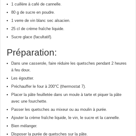
1 cuillère à café de cannelle.
80 g de sucre en poudre.
1 verre de vin blanc sec alsacien.
25 cl de crème fraîche liquide.
Sucre glace (facultatif).
Préparation:
Dans une casserole, faire réduire les quetsches pendant 2 heures
à feu doux.
Les égoutter.
Préchauffer le four à 200°C (thermostat 7).
Placer la pâte feuilletée dans un moule à tarte et piquer la pâte
avec une fourchette.
Passer les quetsches au mixeur ou au moulin à purée.
Ajouter la crème fraîche liquide, le vin, le sucre et la cannelle.
Bien mélanger.
Disposer la purée de quetsches sur la pâte.