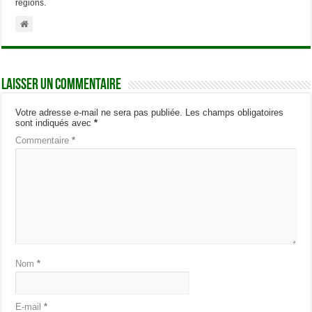
régions.
Laisser un commentaire
Votre adresse e-mail ne sera pas publiée.
Les champs obligatoires
sont indiqués avec
*
Commentaire
*
Nom
*
E-mail
*