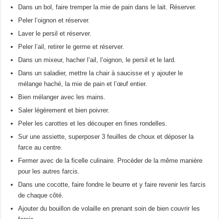
Dans un bol, faire tremper la mie de pain dans le lait. Réserver.
Peler l’oignon et réserver.
Laver le persil et réserver.
Peler l’ail, retirer le germe et réserver.
Dans un mixeur, hacher l’ail, l’oignon, le persil et le lard.
Dans un saladier, mettre la chair à saucisse et y ajouter le
mélange haché, la mie de pain et l’œuf entier.
Bien mélanger avec les mains.
Saler légèrement et bien poivrer.
Peler les carottes et les découper en fines rondelles.
Sur une assiette, superposer 3 feuilles de choux et déposer la
farce au centre.
Fermer avec de la ficelle culinaire. Procéder de la même manière
pour les autres farcis.
Dans une cocotte, faire fondre le beurre et y faire revenir les farcis
de chaque côté.
Ajouter du bouillon de volaille en prenant soin de bien couvrir les