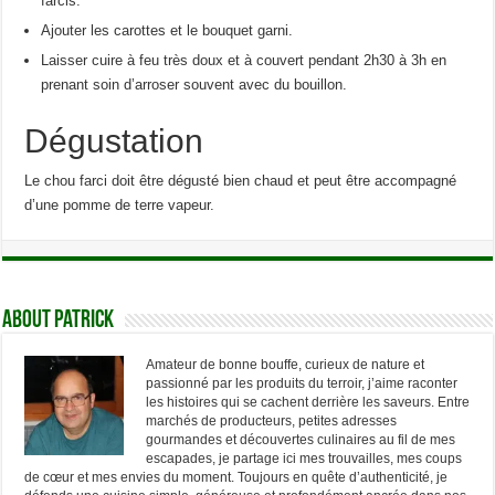
farcis.
Ajouter les carottes et le bouquet garni.
Laisser cuire à feu très doux et à couvert pendant 2h30 à 3h en
prenant soin d’arroser souvent avec du bouillon.
Dégustation
Le chou farci doit être dégusté bien chaud et peut être accompagné
d’une pomme de terre vapeur.
About Patrick
Amateur de bonne bouffe, curieux de nature et
passionné par les produits du terroir, j’aime raconter
les histoires qui se cachent derrière les saveurs. Entre
marchés de producteurs, petites adresses
gourmandes et découvertes culinaires au fil de mes
escapades, je partage ici mes trouvailles, mes coups
de cœur et mes envies du moment. Toujours en quête d’authenticité, je