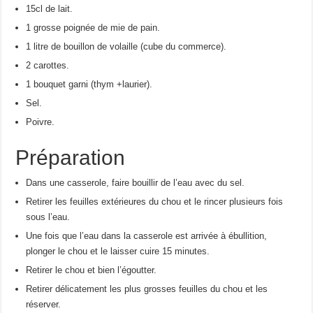
15cl de lait.
1 grosse poignée de mie de pain.
1 litre de bouillon de volaille (cube du commerce).
2 carottes.
1 bouquet garni (thym +laurier).
Sel.
Poivre.
Préparation
Dans une casserole, faire bouillir de l’eau avec du sel.
Retirer les feuilles extérieures du chou et le rincer plusieurs fois
sous l’eau.
Une fois que l’eau dans la casserole est arrivée à ébullition,
plonger le chou et le laisser cuire 15 minutes.
Retirer le chou et bien l’égoutter.
Retirer délicatement les plus grosses feuilles du chou et les
réserver.