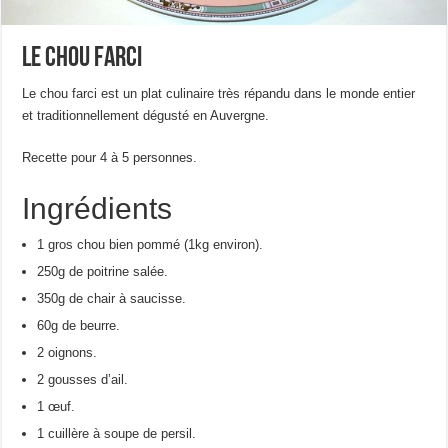
Le chou farci
Le chou farci est un plat culinaire très répandu dans le monde entier
et traditionnellement dégusté en Auvergne.
Recette pour 4 à 5 personnes.
Ingrédients
1 gros chou bien pommé (1kg environ).
250g de poitrine salée.
350g de chair à saucisse.
60g de beurre.
2 oignons.
2 gousses d’ail.
1 œuf.
1 cuillère à soupe de persil.