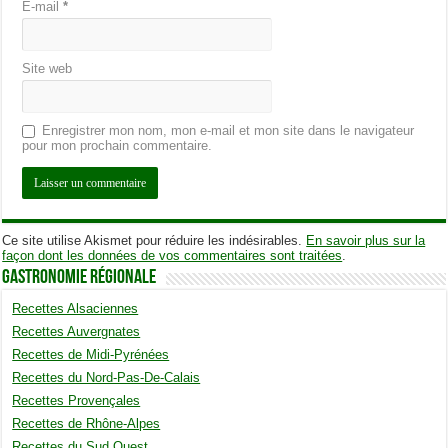
E-mail
*
Site web
Enregistrer mon nom, mon e-mail et mon site dans le navigateur
pour mon prochain commentaire.
Ce site utilise Akismet pour réduire les indésirables.
En savoir plus sur la
façon dont les données de vos commentaires sont traitées
.
Gastronomie Régionale
Recettes Alsaciennes
Recettes Auvergnates
Recettes de Midi-Pyrénées
Recettes du Nord-Pas-De-Calais
Recettes Provençales
Recettes de Rhône-Alpes
Recettes du Sud Ouest