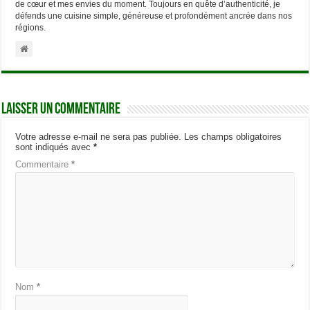
de cœur et mes envies du moment. Toujours en quête d’authenticité, je
défends une cuisine simple, généreuse et profondément ancrée dans nos
régions.
Laisser un commentaire
Votre adresse e-mail ne sera pas publiée.
Les champs obligatoires
sont indiqués avec
*
Commentaire
*
Nom
*