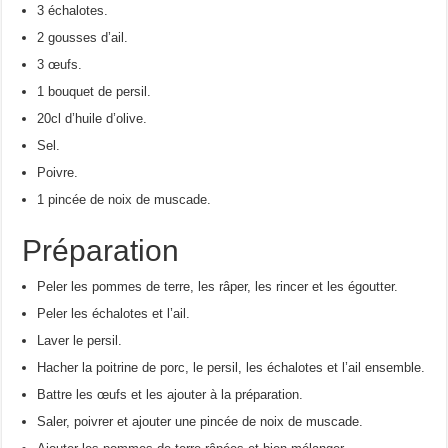
3 échalotes.
2 gousses d’ail.
3 œufs.
1 bouquet de persil.
20cl d’huile d’olive.
Sel.
Poivre.
1 pincée de noix de muscade.
Préparation
Peler les pommes de terre, les râper, les rincer et les égoutter.
Peler les échalotes et l’ail.
Laver le persil.
Hacher la poitrine de porc, le persil, les échalotes et l’ail ensemble.
Battre les œufs et les ajouter à la préparation.
Saler, poivrer et ajouter une pincée de noix de muscade.