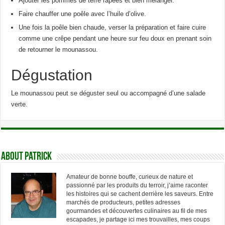
Ajouter les pommes de terre râpées et bien mélanger.
Faire chauffer une poêle avec l’huile d’olive.
Une fois la poêle bien chaude, verser la préparation et faire cuire
comme une crêpe pendant une heure sur feu doux en prenant soin
de retourner le mounassou.
Dégustation
Le mounassou peut se déguster seul ou accompagné d’une salade
verte.
About Patrick
Amateur de bonne bouffe, curieux de nature et
passionné par les produits du terroir, j’aime raconter
les histoires qui se cachent derrière les saveurs. Entre
marchés de producteurs, petites adresses
gourmandes et découvertes culinaires au fil de mes
escapades, je partage ici mes trouvailles, mes coups