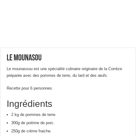
Le mounasou
Le mounassou est une spécialité culinaire originaire de la Corrèze
préparée avec des pommes de terre, du lard et des œufs.
Recette pour 6 personnes.
Ingrédients
2 kg de pommes de terre.
300g de poitrine de porc.
250g de crème fraiche.