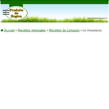
Accueil
»
Recettes régionales
»
Recettes du Limousin
»
Le mounasou