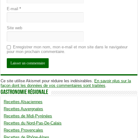
E-mail
*
Site web
Enregistrer mon nom, mon e-mail et mon site dans le navigateur
pour mon prochain commentaire.
Ce site utilise Akismet pour réduire les indésirables.
En savoir plus sur la
façon dont les données de vos commentaires sont traitées
.
Gastronomie Régionale
Recettes Alsaciennes
Recettes Auvergnates
Recettes de Midi-Pyrénées
Recettes du Nord-Pas-De-Calais
Recettes Provençales
Recettes de Rhône-Alpes