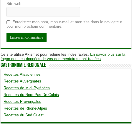
Site web
Enregistrer mon nom, mon e-mail et mon site dans le navigateur
pour mon prochain commentaire.
Ce site utilise Akismet pour réduire les indésirables.
En savoir plus sur la
façon dont les données de vos commentaires sont traitées
.
Gastronomie Régionale
Recettes Alsaciennes
Recettes Auvergnates
Recettes de Midi-Pyrénées
Recettes du Nord-Pas-De-Calais
Recettes Provençales
Recettes de Rhône-Alpes
Recettes du Sud Ouest