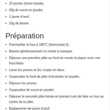
25 prunes (reine-claude).
40g de sucre en poudre.
1 jaune d’oeuf.
20g de beurre.
Préparation
Préchauffer le four à 180°C (thermostat 6).
Beurrer généreusement un moule à manquer.
Déposer une première pâte au fond du moule et piquer avec une
fourchette.
Laver les prunes et les couper en deux.
Saupoudrer le fond de pâte d’amandes en poudre.
Déposer les prunes.
Saupoudrer de sucre en poudre.
Déposer la seconde pâte brisée en prenant soin de faire un trou au
centre de la pâte.
Badigeonner de jaune d’oeuf.