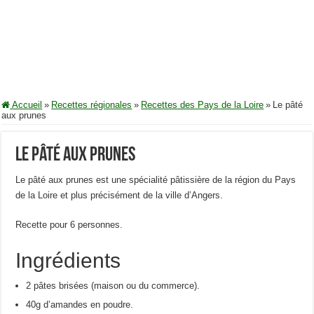
Accueil
»
Recettes régionales
»
Recettes des Pays de la Loire
»
Le pâté
aux prunes
Le pâté aux prunes
Le pâté aux prunes est une spécialité pâtissière de la région du Pays
de la Loire et plus précisément de la ville d’Angers.
Recette pour 6 personnes.
Ingrédients
2 pâtes brisées (maison ou du commerce).
40g d’amandes en poudre.