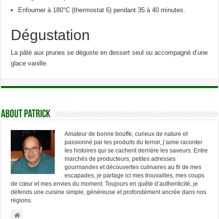
Enfourner à 180°C (thermostat 6) pendant 35 à 40 minutes.
Dégustation
La pâté aux prunes se déguste en dessert seul ou accompagné d’une
glace vanille.
About Patrick
Amateur de bonne bouffe, curieux de nature et
passionné par les produits du terroir, j’aime raconter
les histoires qui se cachent derrière les saveurs. Entre
marchés de producteurs, petites adresses
gourmandes et découvertes culinaires au fil de mes
escapades, je partage ici mes trouvailles, mes coups
de cœur et mes envies du moment. Toujours en quête d’authenticité, je
défends une cuisine simple, généreuse et profondément ancrée dans nos
régions.