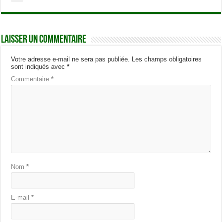
Laisser un commentaire
Votre adresse e-mail ne sera pas publiée.
Les champs obligatoires
sont indiqués avec
*
Commentaire
*
Nom
*
E-mail
*