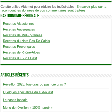
Ce site utilise Akismet pour réduire les indésirables.
En savoir plus sur la
façon dont les données de vos commentaires sont traitées
.
Gastronomie Régionale
Recettes Alsaciennes
Recettes Auvergnates
Recettes de Midi-Pyrénées
Recettes du Nord-Pas-De-Calais
Recettes Provençales
Recettes de Rhône-Alpes
Recettes du Sud Ouest
Articles Récents
Réveillon 2025, foie gras ou pas foie gras ?
Quelques spécialités du sud-ouest
Le pastis landais
Menu de réveillon « 100% terroir »