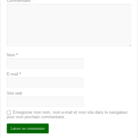
Commentaire
*
Nom
*
E-mail
*
Site web
Enregistrer mon nom, mon e-mail et mon site dans le navigateur
pour mon prochain commentaire.