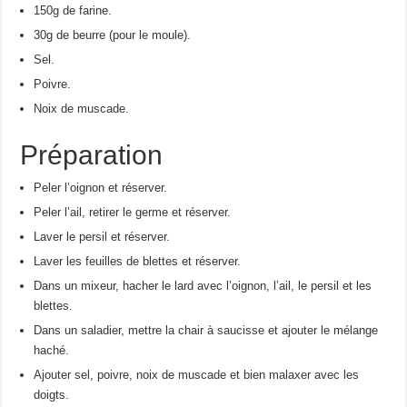
150g de farine.
30g de beurre (pour le moule).
Sel.
Poivre.
Noix de muscade.
Préparation
Peler l’oignon et réserver.
Peler l’ail, retirer le germe et réserver.
Laver le persil et réserver.
Laver les feuilles de blettes et réserver.
Dans un mixeur, hacher le lard avec l’oignon, l’ail, le persil et les
blettes.
Dans un saladier, mettre la chair à saucisse et ajouter le mélange
haché.
Ajouter sel, poivre, noix de muscade et bien malaxer avec les
doigts.