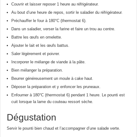
Couvrir et laisser reposer 1 heure au réfrigérateur.
Au bout d’une heure de repos, sortir le saladier du réfrigérateur.
Préchauffer le four à 180°C (thermostat 6).
Dans un saladier, verser la farine et faire un trou au centre.
Battre les œufs en omelette.
Ajouter le lait et les œufs battus.
Saler légèrement et poivrer.
Incorporer le mélange de viande à la pâte.
Bien mélanger la préparation.
Beurrer généreusement un moule à cake haut.
Déposer la préparation et y enfoncer les pruneaux.
Enfourner à 180°C (thermostat 6) pendant 1 heure. Le pounti est
cuit lorsque la lame du couteau ressort sèche.
Dégustation
Servir le pounti bien chaud et l’accompagner d’une salade verte.