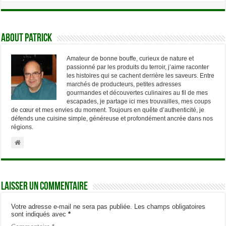
About Patrick
Amateur de bonne bouffe, curieux de nature et
passionné par les produits du terroir, j’aime raconter
les histoires qui se cachent derrière les saveurs. Entre
marchés de producteurs, petites adresses
gourmandes et découvertes culinaires au fil de mes
escapades, je partage ici mes trouvailles, mes coups
de cœur et mes envies du moment. Toujours en quête d’authenticité, je
défends une cuisine simple, généreuse et profondément ancrée dans nos
régions.
Laisser un commentaire
Votre adresse e-mail ne sera pas publiée.
Les champs obligatoires
sont indiqués avec
*