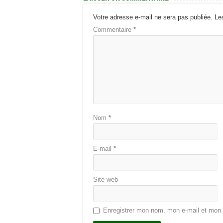
Votre adresse e-mail ne sera pas publiée.
Le
Commentaire
*
Nom
*
E-mail
*
Site web
Enregistrer mon nom, mon e-mail et mon 