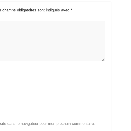
s champs obligatoires sont indiqués avec
*
site dans le navigateur pour mon prochain commentaire.