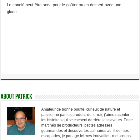
Le canelé peut être servi pour le goûter ou en dessert avec une
glace.
About Patrick
Amateur de bonne bouffe, curieux de nature et
passionné par les produits du terroir, j’aime raconter
les histoires qui se cachent derrière les saveurs. Entre
marchés de producteurs, petites adresses
gourmandes et découvertes culinaires au fil de mes
escapades, je partage ici mes trouvailles, mes coups