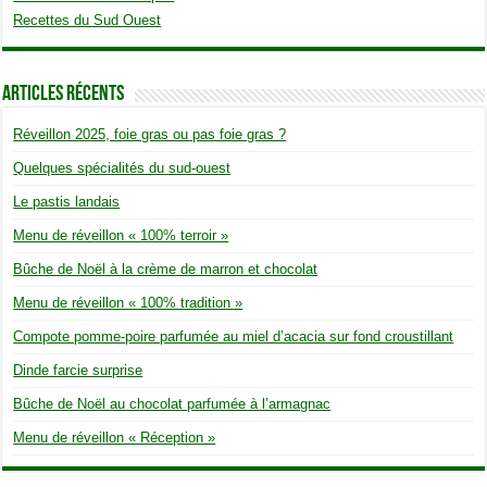
Recettes du Sud Ouest
Articles Récents
Réveillon 2025, foie gras ou pas foie gras ?
Quelques spécialités du sud-ouest
Le pastis landais
Menu de réveillon « 100% terroir »
Bûche de Noël à la crème de marron et chocolat
Menu de réveillon « 100% tradition »
Compote pomme-poire parfumée au miel d’acacia sur fond croustillant
Dinde farcie surprise
Bûche de Noël au chocolat parfumée à l’armagnac
Menu de réveillon « Réception »