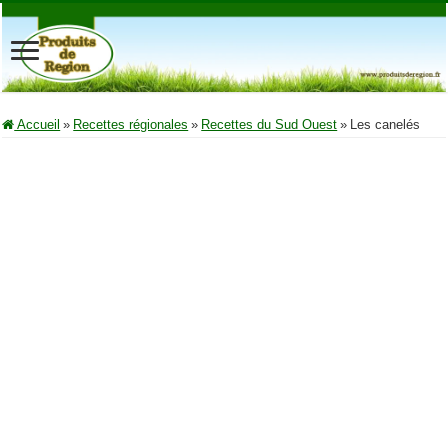
Accueil
»
Recettes régionales
»
Recettes du Sud Ouest
»
Les canelés