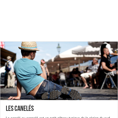
Les canelés