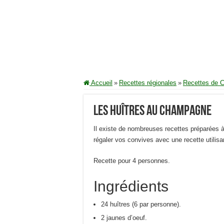
Accueil
»
Recettes régionales
»
Recettes de 
Les huîtres au champagne
Il existe de nombreuses recettes préparées à
régaler vos convives avec une recette utilisa
Recette pour 4 personnes.
Ingrédients
24 huîtres (6 par personne).
2 jaunes d’oeuf.