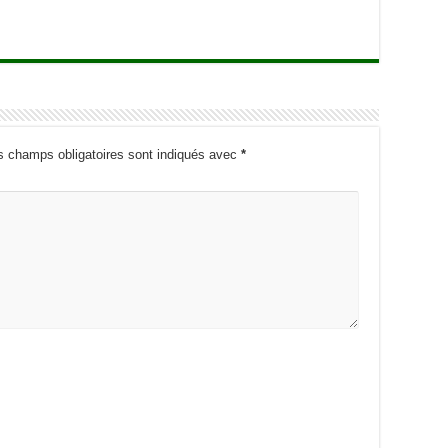
s champs obligatoires sont indiqués avec
*