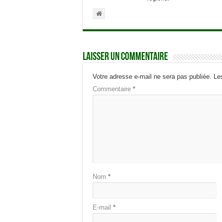
Laisser un commentaire
Votre adresse e-mail ne sera pas publiée.
Le
Commentaire
*
Nom
*
E-mail
*