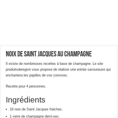
Noix de Saint Jacques au champagne
Il existe de nombreuses recettes à base de champagne. Le site
produitsderegion vous propose de réaliser une entrée savoureuse qui
enchantera les papilles de vos convives.
Recette pour 4 personnes.
Ingrédients
16 noix de Saint Jacques fraiches.
1 verre de champagne demi-sec.