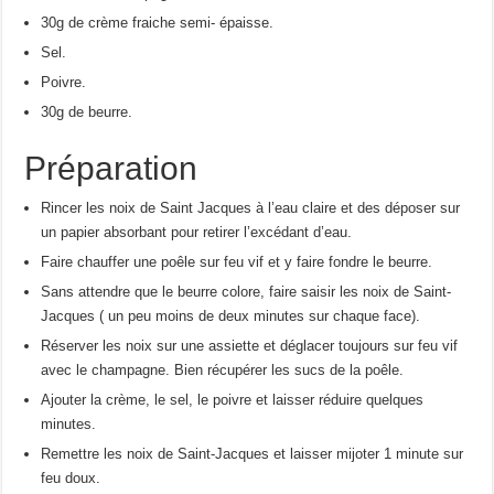
30g de crème fraiche semi- épaisse.
Sel.
Poivre.
30g de beurre.
Préparation
Rincer les noix de Saint Jacques à l’eau claire et des déposer sur
un papier absorbant pour retirer l’excédant d’eau.
Faire chauffer une poêle sur feu vif et y faire fondre le beurre.
Sans attendre que le beurre colore, faire saisir les noix de Saint-
Jacques ( un peu moins de deux minutes sur chaque face).
Réserver les noix sur une assiette et déglacer toujours sur feu vif
avec le champagne. Bien récupérer les sucs de la poêle.
Ajouter la crème, le sel, le poivre et laisser réduire quelques
minutes.
Remettre les noix de Saint-Jacques et laisser mijoter 1 minute sur
feu doux.