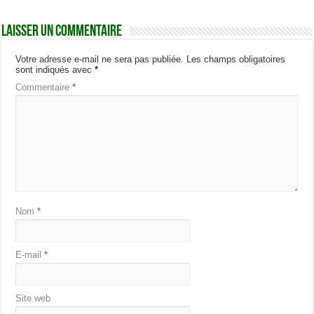
Laisser un commentaire
Votre adresse e-mail ne sera pas publiée.
Les champs obligatoires
sont indiqués avec
*
Commentaire
*
Nom
*
E-mail
*
Site web