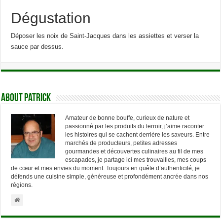
Dégustation
Déposer les noix de Saint-Jacques dans les assiettes et verser la
sauce par dessus.
About Patrick
Amateur de bonne bouffe, curieux de nature et
passionné par les produits du terroir, j’aime raconter
les histoires qui se cachent derrière les saveurs. Entre
marchés de producteurs, petites adresses
gourmandes et découvertes culinaires au fil de mes
escapades, je partage ici mes trouvailles, mes coups
de cœur et mes envies du moment. Toujours en quête d’authenticité, je
défends une cuisine simple, généreuse et profondément ancrée dans nos
régions.