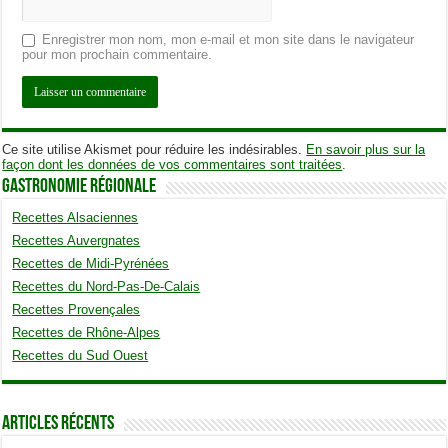
Enregistrer mon nom, mon e-mail et mon site dans le navigateur
pour mon prochain commentaire.
Ce site utilise Akismet pour réduire les indésirables.
En savoir plus sur la
façon dont les données de vos commentaires sont traitées
.
Gastronomie Régionale
Recettes Alsaciennes
Recettes Auvergnates
Recettes de Midi-Pyrénées
Recettes du Nord-Pas-De-Calais
Recettes Provençales
Recettes de Rhône-Alpes
Recettes du Sud Ouest
Articles Récents