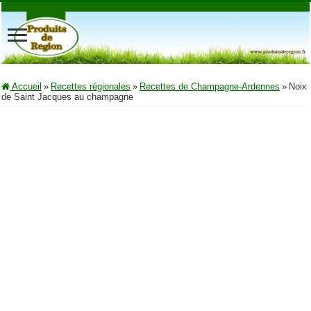
Accueil
»
Recettes régionales
»
Recettes de Champagne-Ardennes
»
Noix
de Saint Jacques au champagne