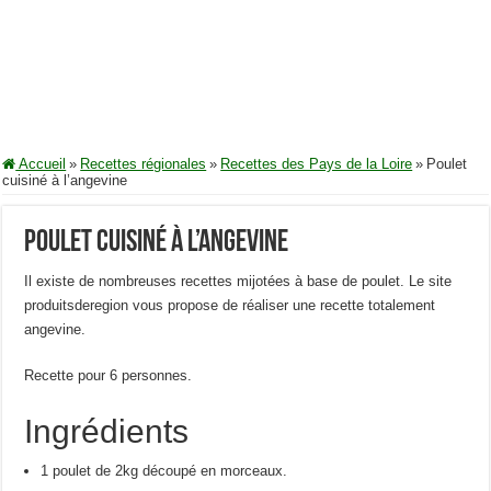
Accueil
»
Recettes régionales
»
Recettes des Pays de la Loire
»
Poulet
cuisiné à l’angevine
Poulet cuisiné à l’angevine
Il existe de nombreuses recettes mijotées à base de poulet. Le site
produitsderegion vous propose de réaliser une recette totalement
angevine.
Recette pour 6 personnes.
Ingrédients
1 poulet de 2kg découpé en morceaux.