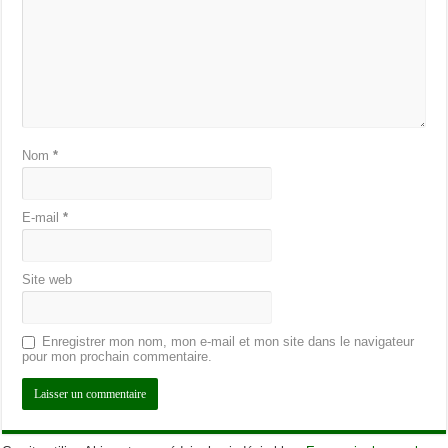
Nom
*
E-mail
*
Site web
Enregistrer mon nom, mon e-mail et mon site dans le navigateur
pour mon prochain commentaire.