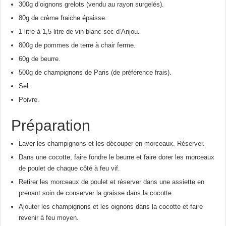
300g d’oignons grelots (vendu au rayon surgelés).
80g de crème fraiche épaisse.
1 litre à 1,5 litre de vin blanc sec d’Anjou.
800g de pommes de terre à chair ferme.
60g de beurre.
500g de champignons de Paris (de préférence frais).
Sel.
Poivre.
Préparation
Laver les champignons et les découper en morceaux. Réserver.
Dans une cocotte, faire fondre le beurre et faire dorer les morceaux
de poulet de chaque côté à feu vif.
Retirer les morceaux de poulet et réserver dans une assiette en
prenant soin de conserver la graisse dans la cocotte.
Ajouter les champignons et les oignons dans la cocotte et faire
revenir à feu moyen.