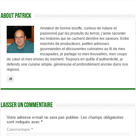
About Patrick
Amateur de bonne bouffe, curieux de nature et
passionné par les produits du terroir, j’aime raconter
les histoires qui se cachent derrière les saveurs. Entre
marchés de producteurs, petites adresses
gourmandes et découvertes culinaires au fil de mes
escapades, je partage ici mes trouvailles, mes coups
de cœur et mes envies du moment. Toujours en quête d’authenticité, je
défends une cuisine simple, généreuse et profondément ancrée dans nos
régions.
Laisser un commentaire
Votre adresse e-mail ne sera pas publiée.
Les champs obligatoires
sont indiqués avec
*
Commentaire
*