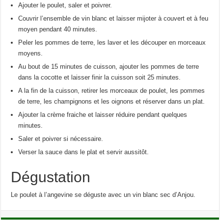
Ajouter le poulet, saler et poivrer.
Couvrir l’ensemble de vin blanc et laisser mijoter à couvert et à feu
moyen pendant 40 minutes.
Peler les pommes de terre, les laver et les découper en morceaux
moyens.
Au bout de 15 minutes de cuisson, ajouter les pommes de terre
dans la cocotte et laisser finir la cuisson soit 25 minutes.
A la fin de la cuisson, retirer les morceaux de poulet, les pommes
de terre, les champignons et les oignons et réserver dans un plat.
Ajouter la crème fraiche et laisser réduire pendant quelques
minutes.
Saler et poivrer si nécessaire.
Verser la sauce dans le plat et servir aussitôt.
Dégustation
Le poulet à l’angevine se déguste avec un vin blanc sec d’Anjou.