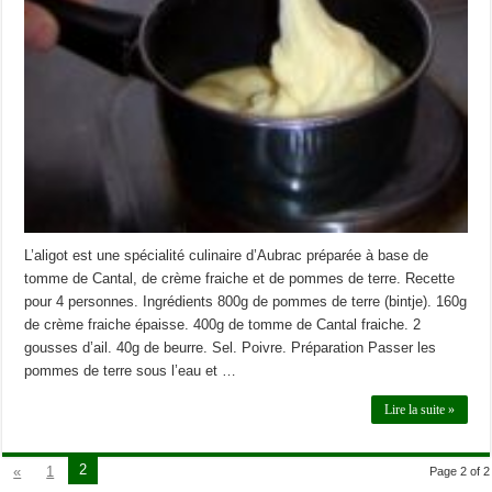
L’aligot est une spécialité culinaire d’Aubrac préparée à base de
tomme de Cantal, de crème fraiche et de pommes de terre. Recette
pour 4 personnes. Ingrédients 800g de pommes de terre (bintje). 160g
de crème fraiche épaisse. 400g de tomme de Cantal fraiche. 2
gousses d’ail. 40g de beurre. Sel. Poivre. Préparation Passer les
pommes de terre sous l’eau et …
Lire la suite »
2
«
1
Page 2 of 2