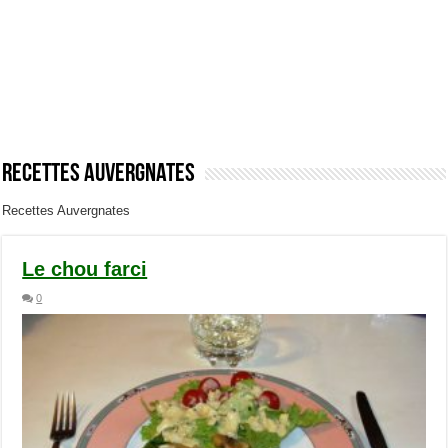
Recettes Auvergnates
Recettes Auvergnates
Le chou farci
0