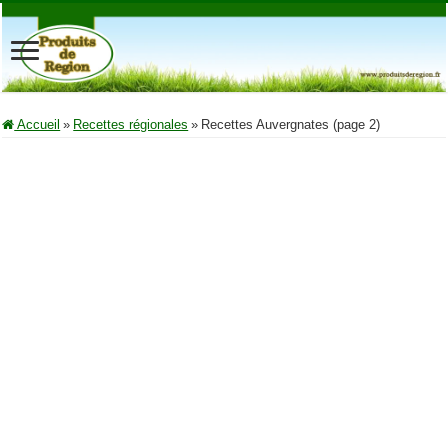
Accueil
»
Recettes régionales
»
Recettes Auvergnates (page 2)