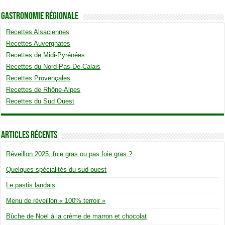
Gastronomie Régionale
Recettes Alsaciennes
Recettes Auvergnates
Recettes de Midi-Pyrénées
Recettes du Nord-Pas-De-Calais
Recettes Provençales
Recettes de Rhône-Alpes
Recettes du Sud Ouest
Articles Récents
Réveillon 2025, foie gras ou pas foie gras ?
Quelques spécialités du sud-ouest
Le pastis landais
Menu de réveillon « 100% terroir »
Bûche de Noël à la crème de marron et chocolat