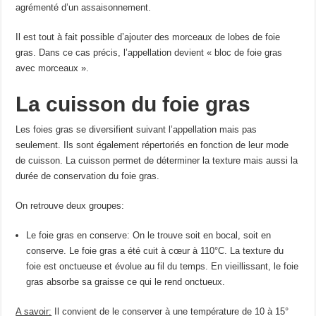
agrémenté d’un assaisonnement.
Il est tout à fait possible d’ajouter des morceaux de lobes de foie
gras. Dans ce cas précis, l’appellation devient « bloc de foie gras
avec morceaux ».
La cuisson du foie gras
Les foies gras se diversifient suivant l’appellation mais pas
seulement. Ils sont également répertoriés en fonction de leur mode
de cuisson. La cuisson permet de déterminer la texture mais aussi la
durée de conservation du foie gras.
On retrouve deux groupes:
Le foie gras en conserve: On le trouve soit en bocal, soit en
conserve. Le foie gras a été cuit à cœur à 110°C. La texture du
foie est onctueuse et évolue au fil du temps. En vieillissant, le foie
gras absorbe sa graisse ce qui le rend onctueux.
A savoir:
Il convient de le conserver à une température de 10 à 15°