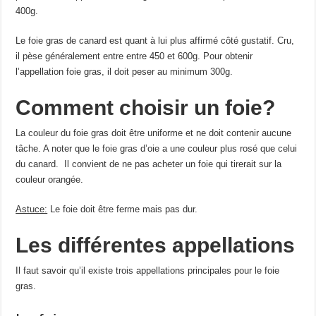
400g.
Le foie gras de canard est quant à lui plus affirmé côté gustatif. Cru,
il pèse généralement entre entre 450 et 600g. Pour obtenir
l’appellation foie gras, il doit peser au minimum 300g.
Comment choisir un foie?
La couleur du foie gras doit être uniforme et ne doit contenir aucune
tâche. A noter que le foie gras d’oie a une couleur plus rosé que celui
du canard. Il convient de ne pas acheter un foie qui tirerait sur la
couleur orangée.
Astuce:
Le foie doit être ferme mais pas dur.
Les différentes appellations
Il faut savoir qu’il existe trois appellations principales pour le foie
gras.