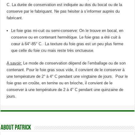
C. La durée de conservation est indiquée au dos du bocal ou de la
conserve par le fabriquant. Ne pas hésiter à s’informer auprès du
fabricant.
Le foie gras mi-cuit ou semi-conserve: On le trouve en bocal, en
conserve ou en contenant hermétique. Le foie gras a été cuit à
cœur à 64°-85° C. La texture du foie gras est un peu plus ferme
que celle du foie cru mais reste très onctueuse.
A savoir:
Le mode de conservation dépend de l’emballage ou de son
contenant. Pour le foie gras sous vide, il convient de le conserver à
une température de 2° à 4° C pendant une vingtaine de jours. Pour le
foie gras en croûte, en terrine ou en brioche, il convient de le
conserver à une température de 2 à 4° C pendant une quinzaine de
jours.
About Patrick