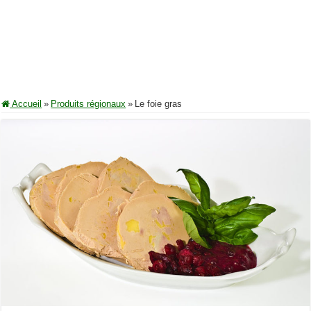
Accueil
»
Produits régionaux
»
Le foie gras