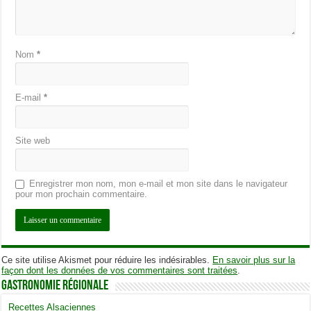
Nom
*
E-mail
*
Site web
Enregistrer mon nom, mon e-mail et mon site dans le navigateur
pour mon prochain commentaire.
Ce site utilise Akismet pour réduire les indésirables.
En savoir plus sur la
façon dont les données de vos commentaires sont traitées
.
Gastronomie Régionale
Recettes Alsaciennes