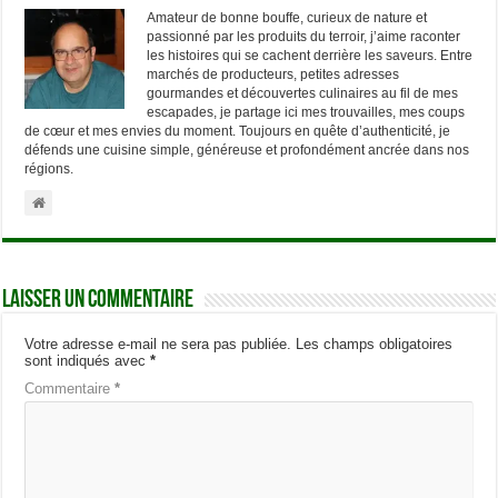
Amateur de bonne bouffe, curieux de nature et
passionné par les produits du terroir, j’aime raconter
les histoires qui se cachent derrière les saveurs. Entre
marchés de producteurs, petites adresses
gourmandes et découvertes culinaires au fil de mes
escapades, je partage ici mes trouvailles, mes coups
de cœur et mes envies du moment. Toujours en quête d’authenticité, je
défends une cuisine simple, généreuse et profondément ancrée dans nos
régions.
Laisser un commentaire
Votre adresse e-mail ne sera pas publiée.
Les champs obligatoires
sont indiqués avec
*
Commentaire
*