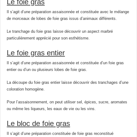
Le foie gras
Il s’agit d’une préparation assaisonnée et constituée avec le mélange
de morceaux de lobes de foie gras issus d’animaux différents.
Le tranchage du foie gras laisse découvrir un aspect marbré
particulièrement apprécié pour son esthétisme.
Le foie gras entier
Il s’agit d’une préparation assaisonnée et constituée d’un foie gras
entier ou d’un ou plusieurs lobes de foie gras.
La découpe du foie gras entier laisse découvrir des tranchages d’une
coloration homogène.
Pour l’assaisonnement, on peut utiliser sel, épices, sucre, aromates
ou même les liqueurs, les eaux de vie ou les vins.
Le bloc de foie gras
Il s’agit d’une préparation constituée de foie gras reconstitué