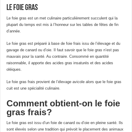
Le foie gras
Le foie gras est un met culinaire particulièrement succulent qui la
plupart du temps est mis à l’honneur sur les tables de fêtes de fin
d’année.
Le foie gras est préparé à base de foie frais issu de l’élevage et du
gavage de canard ou d’oie. Il faut savoir que le foie gras n’est pas
mauvais pour la santé. Au contraire. Consommé en quantité
raisonnable, il apporte des acides gras insaturés et des acides
oléiques.
Le foie gras frais provient de l’élevage avicole alors que le foie gras
cuit est une spécialité culinaire.
Comment obtient-on le foie
gras frais?
Le foie gras est issu d’un foie de canard ou d’oie en pleine santé. Ils
sont élevés selon une tradition qui prévoit le placement des animaux