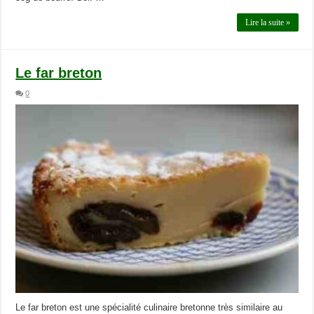
Lire la suite »
Le far breton
0
Le far breton est une spécialité culinaire bretonne très similaire au