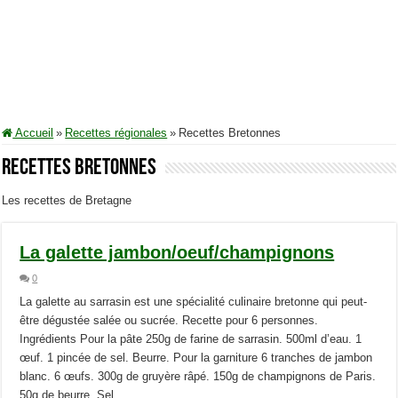
Accueil
»
Recettes régionales
»
Recettes Bretonnes
Recettes Bretonnes
Les recettes de Bretagne
La galette jambon/oeuf/champignons
0
La galette au sarrasin est une spécialité culinaire bretonne qui peut-
être dégustée salée ou sucrée. Recette pour 6 personnes.
Ingrédients Pour la pâte 250g de farine de sarrasin. 500ml d’eau. 1
œuf. 1 pincée de sel. Beurre. Pour la garniture 6 tranches de jambon
blanc. 6 œufs. 300g de gruyère râpé. 150g de champignons de Paris.
50g de beurre. Sel. …