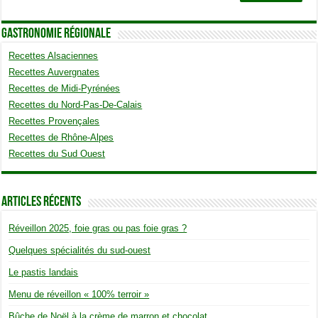
Gastronomie Régionale
Recettes Alsaciennes
Recettes Auvergnates
Recettes de Midi-Pyrénées
Recettes du Nord-Pas-De-Calais
Recettes Provençales
Recettes de Rhône-Alpes
Recettes du Sud Ouest
Articles Récents
Réveillon 2025, foie gras ou pas foie gras ?
Quelques spécialités du sud-ouest
Le pastis landais
Menu de réveillon « 100% terroir »
Bûche de Noël à la crème de marron et chocolat