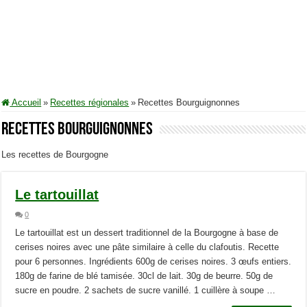
Accueil
»
Recettes régionales
»
Recettes Bourguignonnes
Recettes Bourguignonnes
Les recettes de Bourgogne
Le tartouillat
0
Le tartouillat est un dessert traditionnel de la Bourgogne à base de
cerises noires avec une pâte similaire à celle du clafoutis. Recette
pour 6 personnes. Ingrédients 600g de cerises noires. 3 œufs entiers.
180g de farine de blé tamisée. 30cl de lait. 30g de beurre. 50g de
sucre en poudre. 2 sachets de sucre vanillé. 1 cuillère à soupe …